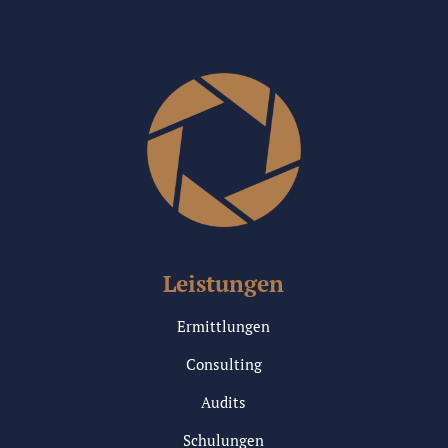
Leistungen
Ermittlungen
Consulting
Audits
Schulungen