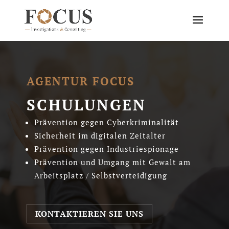
AGENTUR FOCUS
SCHULUNGEN
Prävention gegen Cyberkriminalität
Sicherheit im digitalen Zeitalter
Prävention gegen Industriespionage
Prävention und Umgang mit Gewalt am
Arbeitsplatz / Selbstverteidigung
KONTAKTIEREN SIE UNS