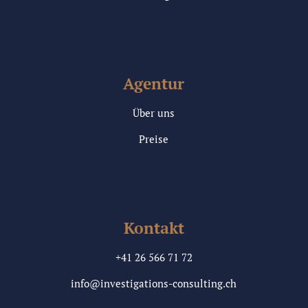
Agentur
Über uns
Preise
Kontakt
+41 26 566 71 72
info@investigations-consulting.ch