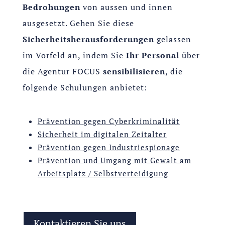
Bedrohungen
von aussen und innen
ausgesetzt. Gehen Sie diese
Sicherheitsherausforderungen
gelassen
im Vorfeld an, indem Sie
Ihr Personal
über
die Agentur FOCUS
sensibilisieren
, die
folgende Schulungen anbietet:
Prävention gegen Cyberkriminalität
Sicherheit im digitalen Zeitalter
Prävention gegen Industriespionage
Prävention und Umgang mit Gewalt am
Arbeitsplatz / Selbstverteidigung
Kontaktieren Sie uns