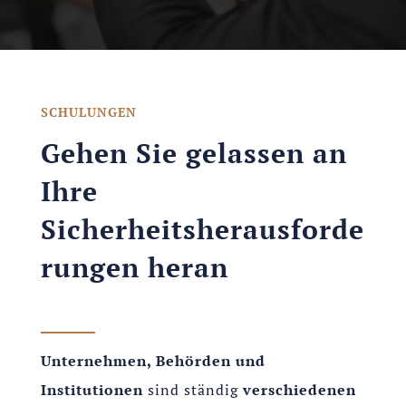
SCHULUNGEN
Gehen Sie gelassen an
Ihre
Sicherheitsherausforde
rungen heran
Unternehmen, Behörden und
Institutionen
sind ständig
verschiedenen