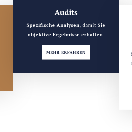
Audits
Spezifische Analysen
, damit Sie
objektive Ergebnisse erhalten
.
MEHR ERFAHREN