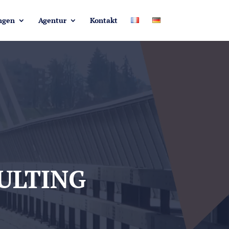
ngen
Agentur
Kontakt
ULTING