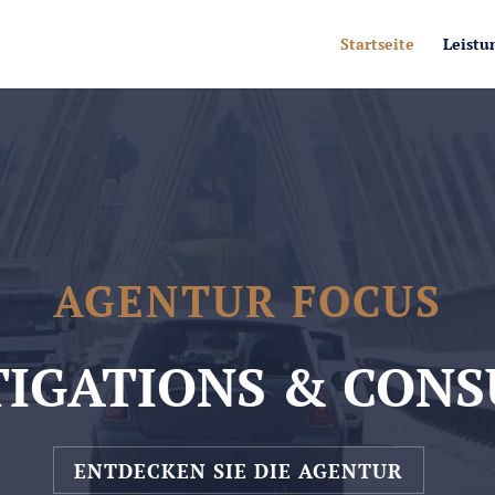
Player
Startseite
Leistu
AGENTUR FOCUS
TIGATIONS & CONS
ENTDECKEN SIE DIE AGENTUR