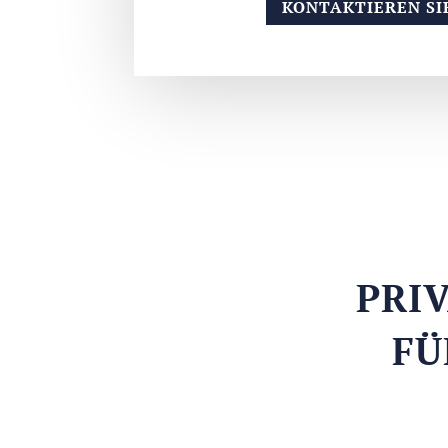
KONTAKTIEREN SI
PRI
FÜ