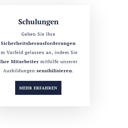
Schulungen
Gehen Sie Ihre
Sicherheitsherausforderungen
im Vorfeld gelassen an, indem Sie
Ihre Mitarbeiter
mithilfe unserer
Ausbildungen
sensibilisieren
.
MEHR ERFAHREN