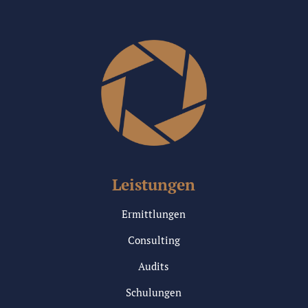
Leistungen
Ermittlungen
Consulting
Audits
Schulungen