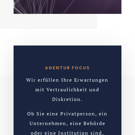
AGENTUR FOCUS
Wir erfüllen Ihre Erwartungen
mit Vertraulichkeit und
Diskretion.
Ob Sie eine Privatperson, ein
Unternehmen, eine Behörde
oder eine Institution sind,