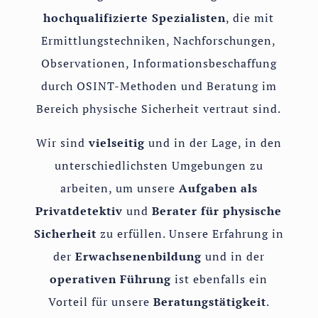
hochqualifizierte Spezialisten
, die mit
Ermittlungstechniken, Nachforschungen,
Observationen, Informationsbeschaffung
durch OSINT-Methoden und Beratung im
Bereich physische Sicherheit vertraut sind.
Wir sind
vielseitig
und in der Lage, in den
unterschiedlichsten Umgebungen zu
arbeiten, um unsere
Aufgaben als
Privatdetektiv
und
Berater für physische
Sicherheit
zu erfüllen. Unsere Erfahrung in
der
Erwachsenenbildung
und in der
operativen Führung
ist ebenfalls ein
Vorteil für unsere
Beratungstätigkeit
.