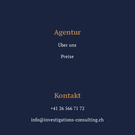
Agentur
Über uns
Preise
Kontakt
+41 26 566 71 72
info@investigations-consulting.ch