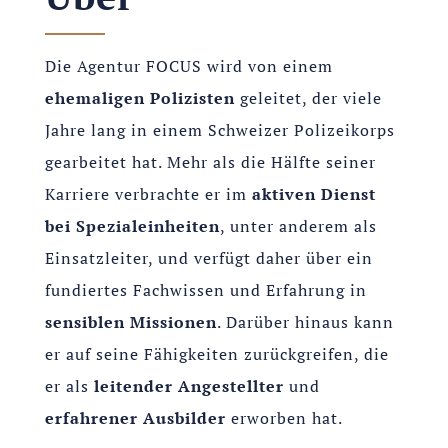
Die Agentur FOCUS wird von einem
ehemaligen Polizisten
geleitet, der viele
Jahre lang in einem Schweizer Polizeikorps
gearbeitet hat. Mehr als die Hälfte seiner
Karriere verbrachte er im
aktiven Dienst
bei Spezialeinheiten
, unter anderem als
Einsatzleiter, und verfügt daher über ein
fundiertes Fachwissen und Erfahrung in
sensiblen Missionen
. Darüber hinaus kann
er auf seine Fähigkeiten zurückgreifen, die
er als
leitender Angestellter
und
erfahrener Ausbilder
erworben hat.