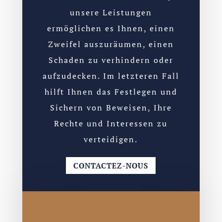
unsere Leistungen
ermöglichen es Ihnen, einen
Zweifel auszuräumen, einen
Schaden zu verhindern oder
aufzudecken. Im letzteren Fall
hilft Ihnen das Festlegen und
Sichern von Beweisen, Ihre
Rechte und Interessen zu
verteidigen.
CONTACTEZ-NOUS