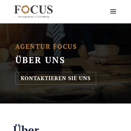
AGENTUR FOCUS
ÜBER UNS
KONTAKTIEREN SIE UNS
Über