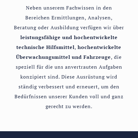
Neben unserem Fachwissen in den
Bereichen Ermittlungen, Analysen,
Beratung oder Ausbildung verfügen wir über
leistungsfähige und hochentwickelte
technische Hilfsmittel
,
hochentwickelte
Überwachungsmittel und Fahrzeuge
, die
speziell für die uns anvertrauten Aufgaben
konzipiert sind. Diese Ausrüstung wird
ständig verbessert und erneuert, um den
Bedürfnissen unserer Kunden voll und ganz
gerecht zu werden.