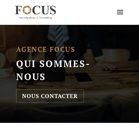
AGENCE FOCUS
QUI SOMMES-
NOUS
NOUS CONTACTER