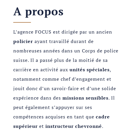
A propos
L’agence FOCUS est dirigée par un ancien
policier
ayant travaillé durant de
nombreuses années dans un Corps de police
suisse. Il a passé plus de la moitié de sa
carrière en activité aux
unités spéciales
,
notamment comme chef d’engagement et
jouit donc d’un savoir-faire et d’une solide
expérience dans des
missions sensibles
. Il
peut également s’appuyer sur ses
compétences acquises en tant que
cadre
supérieur
et
instructeur chevronné
.