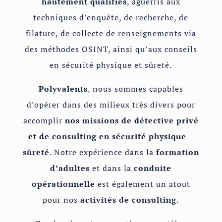
hautement qualifiés
, aguerris aux
techniques d’enquête, de recherche, de
filature, de collecte de renseignements via
des méthodes OSINT, ainsi qu’aux conseils
en sécurité physique et sûreté.
Polyvalents
, nous sommes capables
d’opérer dans des milieux très divers pour
accomplir
nos missions de détective privé
et de consulting en sécurité physique –
sûreté
. Notre expérience dans la
formation
d’adultes
et dans la
conduite
opérationnelle
est également un atout
pour nos
activités de consulting
.