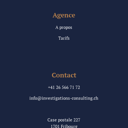
Agence
A propos
Tarifs
Contact
+41 26 566 71 72
info@investigations-consulting.ch
Case postale 227
1701 Fribourg