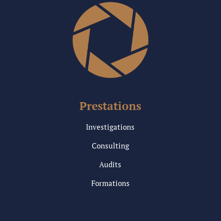
Prestations
Investigations
Consulting
Audits
Formations