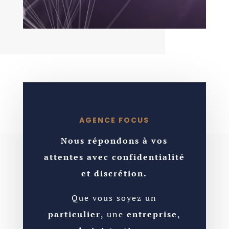
AGENCE FOCUS
Nous répondons à vos
attentes avec confidentialité
et discrétion.
Que vous soyez un
particulier
, une
entreprise
,