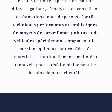
En plus de notre expertise en matière
d’investigations, d’analyses, de conseils ou
de formations, nous disposons d’
outils
techniques performants et sophistiqués,
de moyens de surveillance pointus
et de
véhicules spécialement conçus
pour les
missions qui nous sont confiées. Ce
matériel est continuellement amélioré et
renouvelé pour satisfaire pleinement les
besoins de notre clientèle.