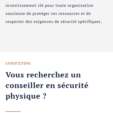
investissement clé pour toute organisation
soucieuse de protéger ses ressources et de
respecter des exigences de sécurité spécifiques.
CONSULTING
Vous recherchez un
conseiller en sécurité
physique ?