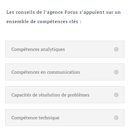
Les conseils de l’agence Focus s’appuient sur un
ensemble de compétences clés :
Compétences analytiques
Compétences en communication
Capacités de résolution de problèmes
Compétence technique