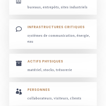

bureaux, entrepôts, sites industriels
INFRASTRUCTURES CRITIQUES

systèmes de communication, énergie,
eau
ACTIFS PHYSIQUES

matériel, stocks, trésorerie
PERSONNES

collaborateurs, visiteurs, clients