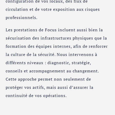
configuration de vos locaux, des flux de
circulation et de votre exposition aux risques
professionnels.
Les prestations de Focus incluent aussi bien la
sécurisation des infrastructures physiques que la
formation des équipes internes, afin de renforcer
la culture de la sécurité. Nous intervenons à
différents niveaux : diagnostic, stratégie,
conseils et accompagnement au changement.
Cette approche permet non seulement de
protéger vos actifs, mais aussi d’assurer la
continuité de vos opérations.