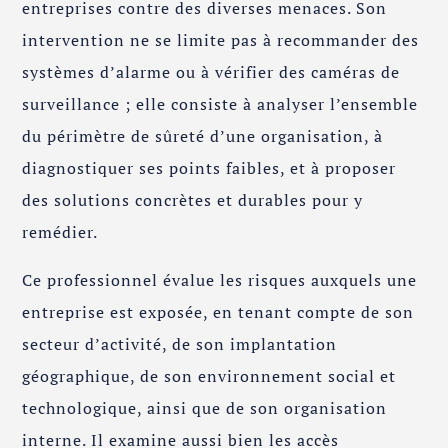
entreprises contre des diverses menaces. Son
intervention ne se limite pas à recommander des
systèmes d’alarme ou à vérifier des caméras de
surveillance ; elle consiste à analyser l’ensemble
du périmètre de sûreté d’une organisation, à
diagnostiquer ses points faibles, et à proposer
des solutions concrètes et durables pour y
remédier.
Ce professionnel évalue les risques auxquels une
entreprise est exposée, en tenant compte de son
secteur d’activité, de son implantation
géographique, de son environnement social et
technologique, ainsi que de son organisation
interne. Il examine aussi bien les accès