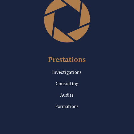
Prestations
Investigations
Consulting
Audits
Formations