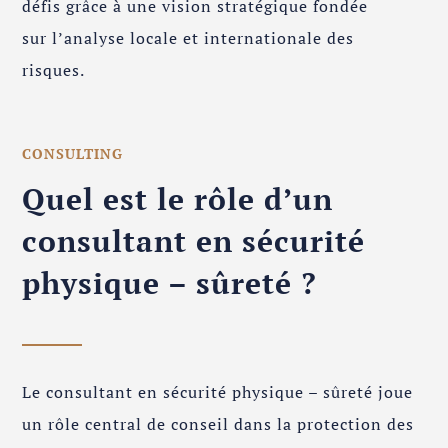
défis grâce à une vision stratégique fondée
sur l’analyse locale et internationale des
risques.
CONSULTING
Quel est le rôle d’un
consultant en sécurité
physique – sûreté ?
Le consultant en sécurité physique – sûreté joue
un rôle central de conseil dans la protection des