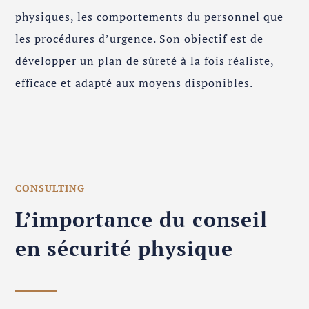
physiques, les comportements du personnel que
les procédures d’urgence. Son objectif est de
développer un plan de sûreté à la fois réaliste,
efficace et adapté aux moyens disponibles.
CONSULTING
L’importance du conseil
en sécurité physique