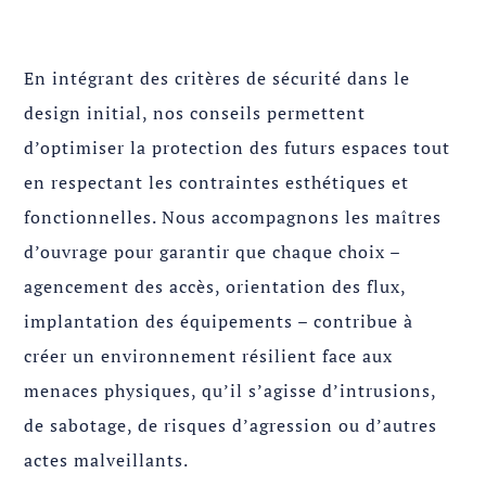
En intégrant des critères de sécurité dans le
design initial, nos conseils permettent
d’optimiser la protection des futurs espaces tout
en respectant les contraintes esthétiques et
fonctionnelles. Nous accompagnons les maîtres
d’ouvrage pour garantir que chaque choix –
agencement des accès, orientation des flux,
implantation des équipements – contribue à
créer un environnement résilient face aux
menaces physiques, qu’il s’agisse d’intrusions,
de sabotage, de risques d’agression ou d’autres
actes malveillants.