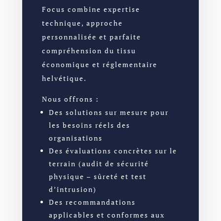
Focus combine expertise
technique, approche
personnalisée et parfaite
compréhension du tissu
économique et réglementaire
helvétique.
Nous offrons :
Des solutions sur mesure pour
les besoins réels des
organisations
Des évaluations concrètes sur le
terrain (audit de sécurité
physique – sûreté et test
d’intrusion)
Des recommandations
applicables et conformes aux