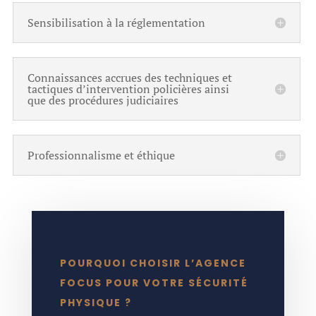
Sensibilisation à la réglementation
Connaissances accrues des techniques et
tactiques d’intervention policières ainsi
que des procédures judiciaires
Professionnalisme et éthique
POURQUOI CHOISIR L’AGENCE
FOCUS POUR VOTRE SÉCURITÉ
PHYSIQUE ?