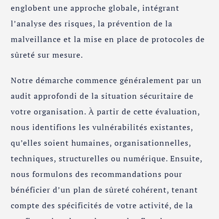
englobent une approche globale, intégrant
l’analyse des risques, la prévention de la
malveillance et la mise en place de protocoles de
sûreté sur mesure.
Notre démarche commence généralement par un
audit approfondi de la situation sécuritaire de
votre organisation. À partir de cette évaluation,
nous identifions les vulnérabilités existantes,
qu’elles soient humaines, organisationnelles,
techniques, structurelles ou numérique. Ensuite,
nous formulons des recommandations pour
bénéficier d’un plan de sûreté cohérent, tenant
compte des spécificités de votre activité, de la