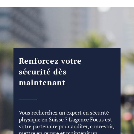
Renforcez votre
sécurité dès
maintenant
Vous recherchez un expert en sécurité
physique en Suisse ? L’agence Focus est
votre partenaire pour auditer, concevoir,
mettre en œuvre et maintenir un