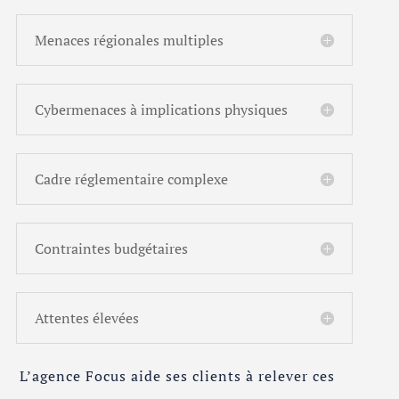
Menaces régionales multiples
Cybermenaces à implications physiques
Cadre réglementaire complexe
Contraintes budgétaires
Attentes élevées
L’agence Focus aide ses clients à relever ces