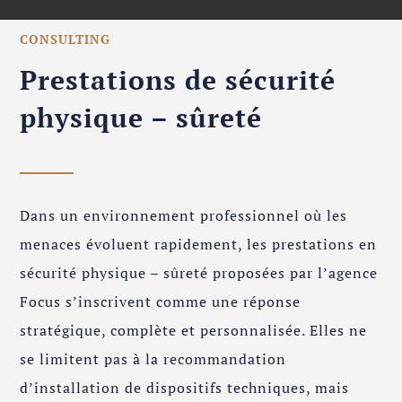
CONSULTING
Prestations de sécurité
physique – sûreté
Dans un environnement professionnel où les
menaces évoluent rapidement, les prestations en
sécurité physique – sûreté proposées par l’agence
Focus s’inscrivent comme une réponse
stratégique, complète et personnalisée. Elles ne
se limitent pas à la recommandation
d’installation de dispositifs techniques, mais