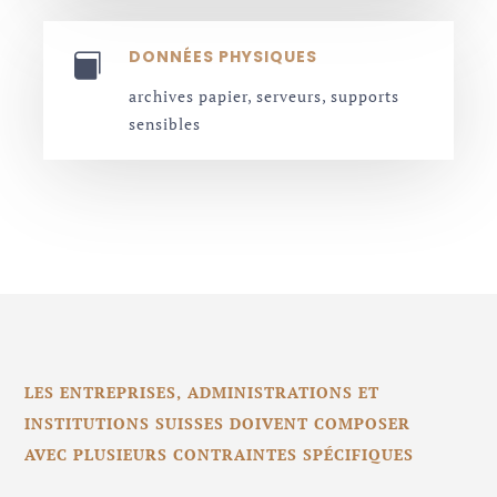
DONNÉES PHYSIQUES

archives papier, serveurs, supports
sensibles
LES ENTREPRISES, ADMINISTRATIONS ET
INSTITUTIONS SUISSES DOIVENT COMPOSER
AVEC PLUSIEURS CONTRAINTES SPÉCIFIQUES