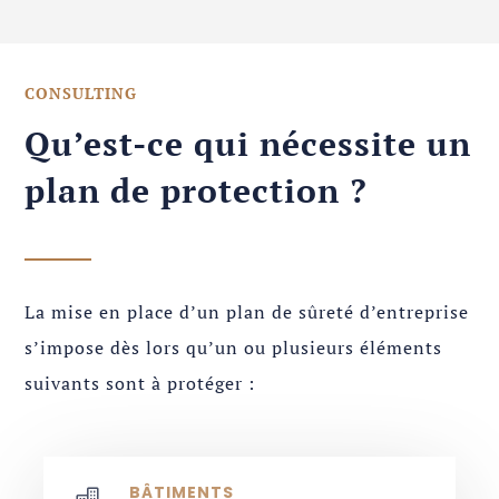
CONSULTING
Qu’est-ce qui nécessite un
plan de protection ?
La mise en place d’un plan de sûreté d’entreprise
s’impose dès lors qu’un ou plusieurs éléments
suivants sont à protéger :
BÂTIMENTS