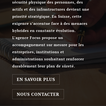
sécurité physique des personnes, des
actifs et des infrastructures devient une
priorité stratégique. En Suisse, cette
exigence s’accentue face à des menaces
hybrides en constante évolution.
L’agence Focus propose un
accompagnement sur mesure pour les
entreprises, institutions et
administrations souhaitant renforcer
durablement leur plan de sûreté.
EN SAVOIR PLUS
NOUS CONTACTER