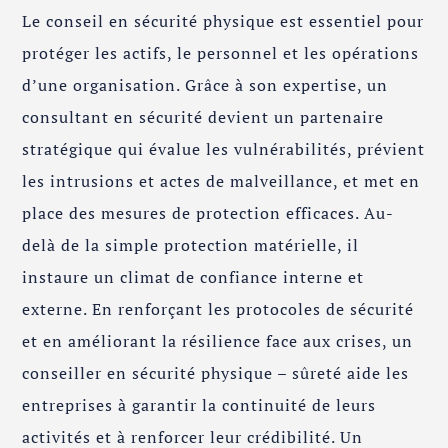
Le conseil en sécurité physique est essentiel pour
protéger les actifs, le personnel et les opérations
d’une organisation. Grâce à son expertise, un
consultant en sécurité devient un partenaire
stratégique qui évalue les vulnérabilités, prévient
les intrusions et actes de malveillance, et met en
place des mesures de protection efficaces. Au-
delà de la simple protection matérielle, il
instaure un climat de confiance interne et
externe. En renforçant les protocoles de sécurité
et en améliorant la résilience face aux crises, un
conseiller en sécurité physique – sûreté aide les
entreprises à garantir la continuité de leurs
activités et à renforcer leur crédibilité. Un