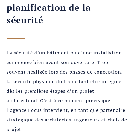
planification de la
sécurité
La sécurité d’un bâtiment ou d’une installation
commence bien avant son ouverture. Trop
souvent négligée lors des phases de conception,
la sécurité physique doit pourtant être intégrée
dès les premières étapes d’un projet
architectural. C’est à ce moment précis que
l’agence Focus intervient, en tant que partenaire
stratégique des architectes, ingénieurs et chefs de
projet.