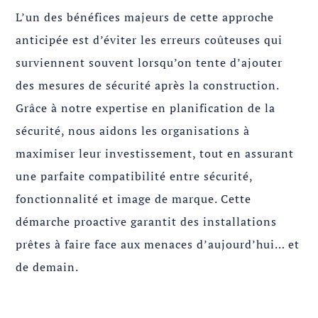
L’un des bénéfices majeurs de cette approche
anticipée est d’éviter les erreurs coûteuses qui
surviennent souvent lorsqu’on tente d’ajouter
des mesures de sécurité après la construction.
Grâce à notre expertise en planification de la
sécurité, nous aidons les organisations à
maximiser leur investissement, tout en assurant
une parfaite compatibilité entre sécurité,
fonctionnalité et image de marque. Cette
démarche proactive garantit des installations
prêtes à faire face aux menaces d’aujourd’hui… et
de demain.