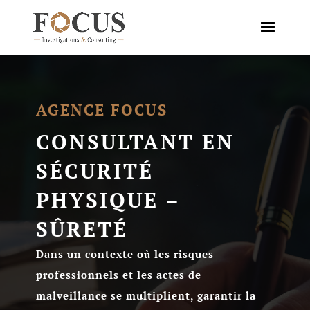
AGENCE FOCUS
CONSULTANT EN
SÉCURITÉ
PHYSIQUE –
SÛRETÉ
Dans un contexte où les risques
professionnels et les actes de
malveillance se multiplient, garantir la