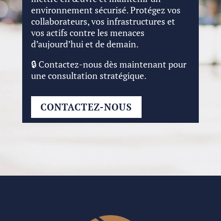
environnement sécurisé. Protégez vos
collaborateurs, vos infrastructures et
vos actifs contre les menaces
d’aujourd’hui et de demain.
🔒 Contactez-nous dès maintenant pour
une consultation stratégique.
CONTACTEZ-NOUS